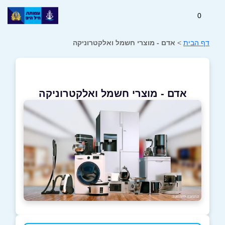
0
דף הבית
>
אדם - מוצרי חשמל ואלקטרוניקה
אדם - מוצרי חשמל ואלקטרוניקה