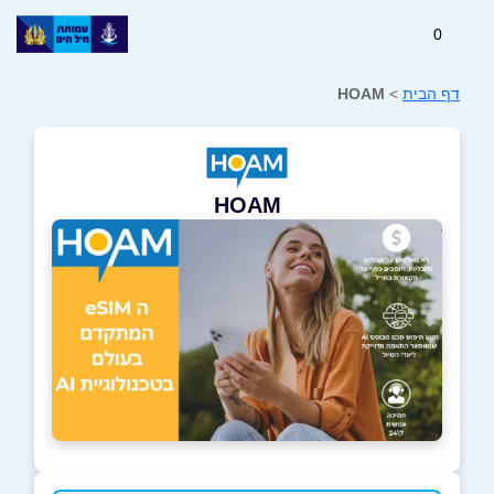
0
דף הבית
>
HOAM
HOAM