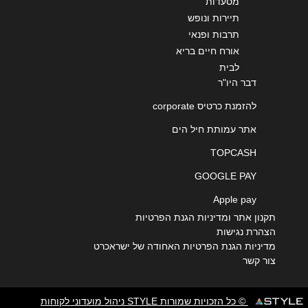
מסעדות
תיירות ונופש
תרבות ופנאי
אורח חיים בריא
לבית
דבר היו"ר
להזמנת כרטיס corporate
אתר עמותת חיל הים
TOPCASH
GOOGLE PAY
Apple pay
תקנון אתר ומדיניות הגנת הפרטיות
הצהרת נגישות
מדיניות הגנת הפרטיות האחודה של ישראכרט
צור קשר
© כל הזכויות שמורות STYLE ניהול מועדוני לקוחות