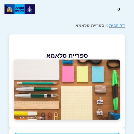
0
דף הבית
>
ספריית סלאמא
ספריית סלאמא