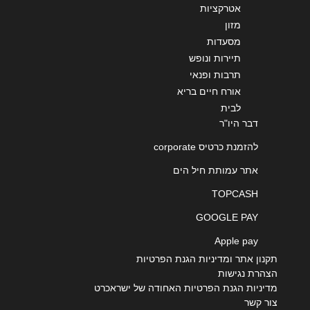
אטרקציות
מזון
מסעדות
תיירות ונופש
תרבות ופנאי
אורח חיים בריא
לבית
דבר היו"ר
להזמנת כרטיס corporate
אתר עמותת חיל הים
TOPCASH
GOOGLE PAY
Apple pay
תקנון אתר ומדיניות הגנת הפרטיות
הצהרת נגישות
מדיניות הגנת הפרטיות האחודה של ישראכרט
צור קשר