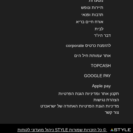
מסעדות
תיירות ונופש
תרבות ופנאי
אורח חיים בריא
לבית
דבר היו"ר
להזמנת כרטיס corporate
אתר עמותת חיל הים
TOPCASH
GOOGLE PAY
Apple pay
תקנון אתר ומדיניות הגנת הפרטיות
הצהרת נגישות
מדיניות הגנת הפרטיות האחודה של ישראכרט
צור קשר
© כל הזכויות שמורות STYLE ניהול מועדוני לקוחות