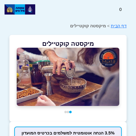
0
דף הבית
>
מיקסטה קוקטיילים
מיקסטה קוקטיילים
3.5% הנחה אוטומטית למשלמים בכרטיס המועדון