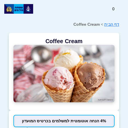
0
דף הבית
>
Coffee Cream
Coffee Cream
4% הנחה אוטומטית למשלמים בכרטיס המועדון