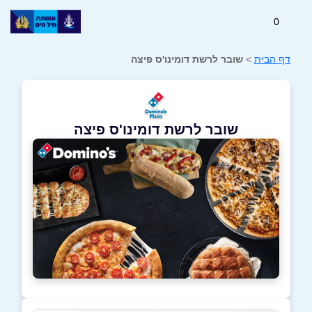
0
דף הבית
>
שובר לרשת דומינו'ס פיצה
שובר לרשת דומינו'ס פיצה