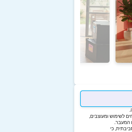
ים לשימוש ומעוצבים,
 המעבר.
ביבתית, כי