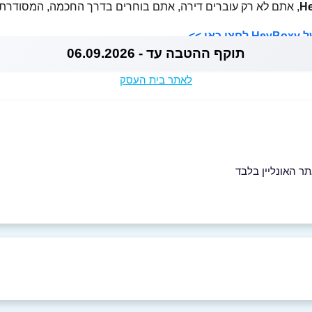
H
, אתם לא רק עוברים דירה, אתם בוחרים בדרך החכמה, המסודרת ו
 >>
תוקף ההטבה עד - 06.09.2026
לאתר בית העסק