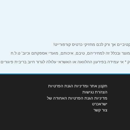
למוצר ובכלל זה למחיריהם, טיבם, איכותם, מועדי אספקתם וכיוב' ט.ל.ח
 אי עמידה בפירעון ההלוואה או האשראי עלולה לגרור חיוב בריבית פיגורים
תקנון אתר ומדיניות הגנת הפרטיות
הצהרת נגישות
מדיניות הגנת הפרטיות האחודה של
ישראכרט
צור קשר