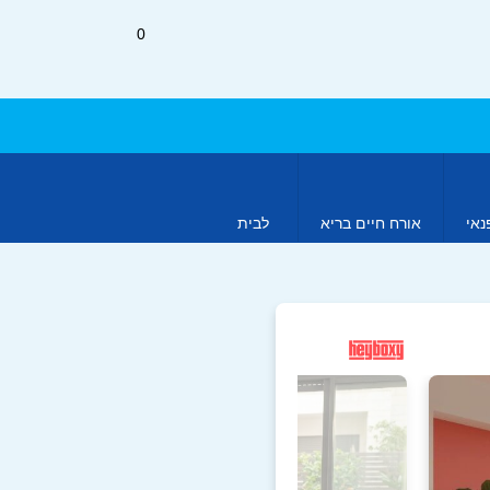
0
נאי
אורח חיים בריא
לבית