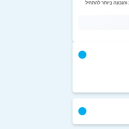
הנכונה ביותר להתחיל