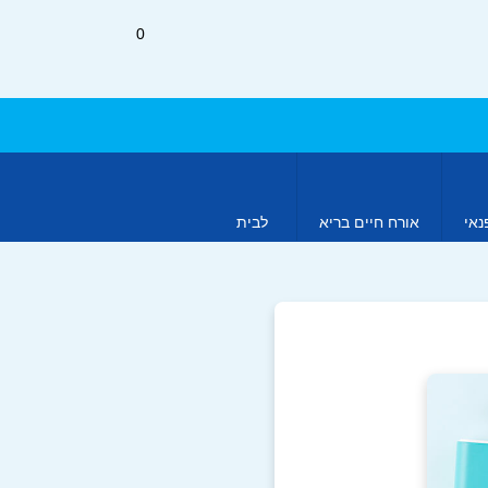
0
נאי
אורח חיים בריא
לבית