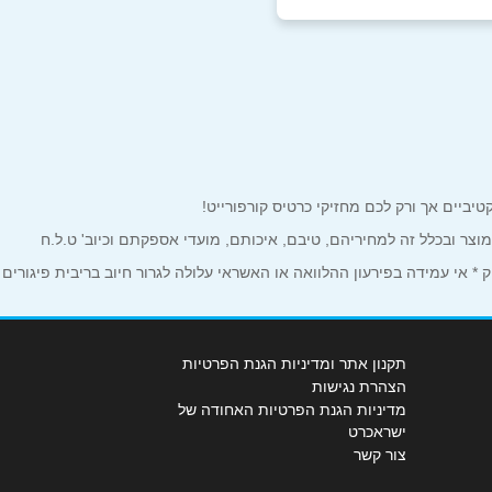
למוצר ובכלל זה למחיריהם, טיבם, איכותם, מועדי אספקתם וכיוב' ט.ל.ח
 אי עמידה בפירעון ההלוואה או האשראי עלולה לגרור חיוב בריבית פיגורים
תקנון אתר ומדיניות הגנת הפרטיות
הצהרת נגישות
מדיניות הגנת הפרטיות האחודה של
ישראכרט
צור קשר