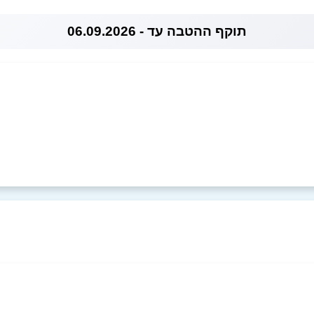
תוקף ההטבה עד - 06.09.2026
0