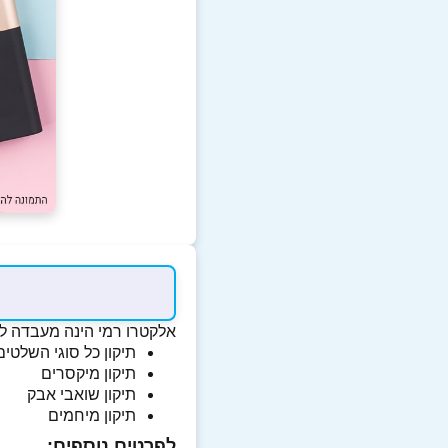
אלקטרו רמי הינה מעבדה לתי
תיקון כל סוגי השלטים 
תיקון מיקסרים
תיקון שואבי אבק
תיקון מיחמים
לפרטים נוספים: