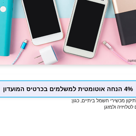
4% הנחה אוטומטית למשלמים בכרטיס המועדון
קון מכשירי חשמל ביתיים, כגון:
לטלויזיה ולמזגן