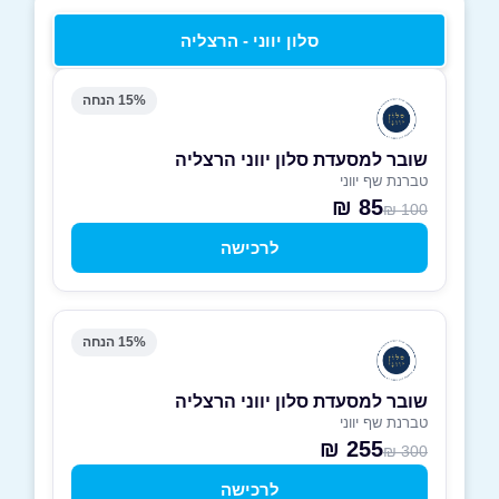
סלון יווני - הרצליה
15% הנחה
שובר למסעדת סלון יווני הרצליה
טברנת שף יווני
85 ₪
100 ₪
לרכישה
15% הנחה
שובר למסעדת סלון יווני הרצליה
טברנת שף יווני
255 ₪
300 ₪
לרכישה