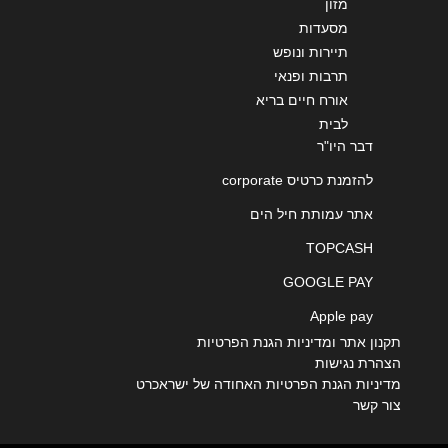
מזון
מסעדות
תיירות ונופש
תרבות ופנאי
אורח חיים בריא
לבית
דבר היו"ר
להזמנת כרטיס corporate
אתר עמותת חיל הים
TOPCASH
GOOGLE PAY
Apple pay
תקנון אתר ומדיניות הגנת הפרטיות
הצהרת נגישות
מדיניות הגנת הפרטיות האחודה של ישראכרט
צור קשר