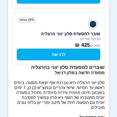
15% הנחה
שובר למסעדת סלון יווני הרצליה
טברנת שף יווני
425 ₪
500 ₪
לרכישה
שוברים למסעדת סלון יווני בהרצליה
מסעדה חדשה במלון דניאל
סלון יווני הרצליה היא טברנת שף יוצאת מסוגה. בימים
ראשון עד חמישי, שישי צהריים ובמוצ"ש (כן כן, 7 ימים
בשבוע) תיהנו מחווית אירוח מיוחדת: נתחיל בסעודה
יוונית ממטבחו של השף גיא פרץ ונמשיך למסיבה
יוונית עם הופעות חיות של מיטב זמרי יוון בליווי נגנים
מובילים.