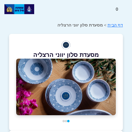
0
דף הבית
>
מסעדת סלון יווני הרצליה
מסעדת סלון יווני הרצליה