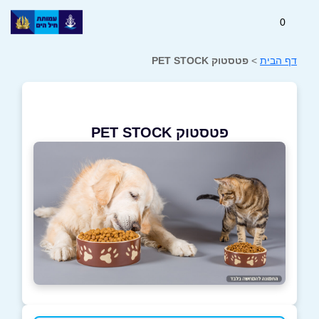
0
דף הבית
>
פטסטוק PET STOCK
פטסטוק PET STOCK