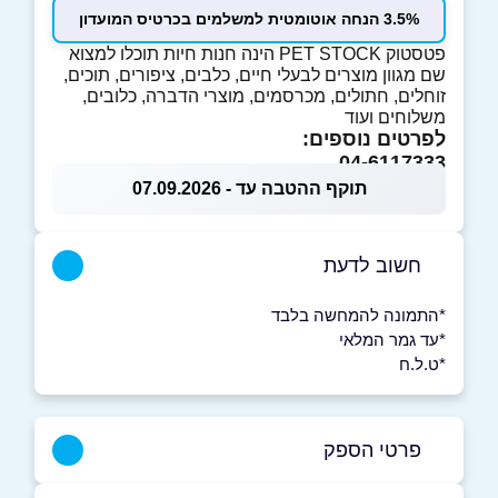
3.5% הנחה אוטומטית למשלמים בכרטיס המועדון
פטסטוק PET STOCK הינה חנות חיות תוכלו למצוא
שם מגוון מוצרים לבעלי חיים, כלבים, ציפורים, תוכים,
זוחלים, חתולים, מכרסמים, מוצרי הדברה, כלובים,
משלוחים ועוד
לפרטים נוספים:
04-6117333
תוקף ההטבה עד - 07.09.2026
חשוב לדעת
*התמונה להמחשה בלבד
*עד גמר המלאי
*ט.ל.ח
פרטי הספק