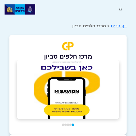
0
דף הבית
>
מרכז חלפים סביון
מרכז חלפים סביון