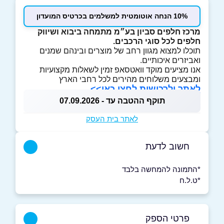
10% הנחה אוטומטית למשלמים בכרטיס המועדון
מרכז חלפים סביון בע״מ מתמחה ביבוא ושיווק
חלפים לכל סוגי הרכבים.
תוכלו למצוא מגוון רחב של מוצרים ובינהם שמנים
ואביזרים איכותיים.
אנו מציעים מוקד וואטסאפ זמין לשאלות מקצועיות
ומבצעים משלוחים מהירים לכל רחבי הארץ
לאתר ולרכישות לחצו כאן>>
תוקף ההטבה עד - 07.09.2026
לאתר בית העסק
חשוב לדעת
*התמונה להמחשה בלבד
*ט.ל.ח
פרטי הספק