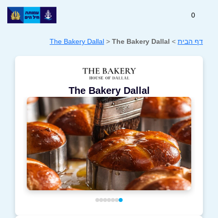
0
דף הבית
>
The Bakery Dallal
>
The Bakery Dallal
The Bakery Dallal