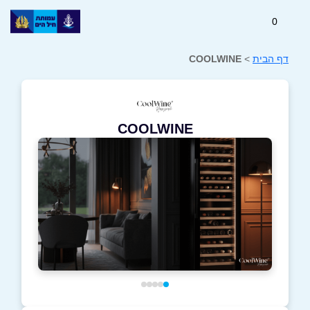
0
דף הבית
>
COOLWINE
COOLWINE