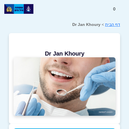
0
דף הבית
>
Dr Jan Khoury
Dr Jan Khoury