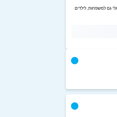
אלי גם למשפחות, לילדים