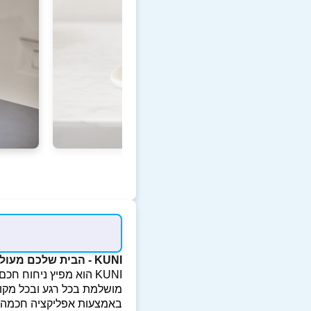
KUNI - הבית שלכם מעולם לא הריח טוב יותר
KUNI הוא מפיץ ניחוח ח
מושלמת בכל רגע ובכל מקו
באמצעות אפליקציה חכמה נ