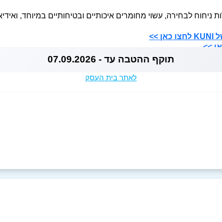
 ניחוח לבחירה, עשוי מחומרים איכותיים ובטיחותיים במיוחד, ואידי
 >>
ן >>
תוקף ההטבה עד - 07.09.2026
לאתר בית העסק