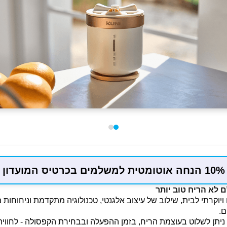
10% הנחה אוטומטית למשלמים בכרטיס המועדון
כם ויוקרתי לבית, שילוב של עיצוב אלגנטי, טכנולוגיה מתקדמת וניחוחות 
ם.
יתן לשלוט בעוצמת הריח, בזמן ההפעלה ובבחירת הקפסולה - לחוויה