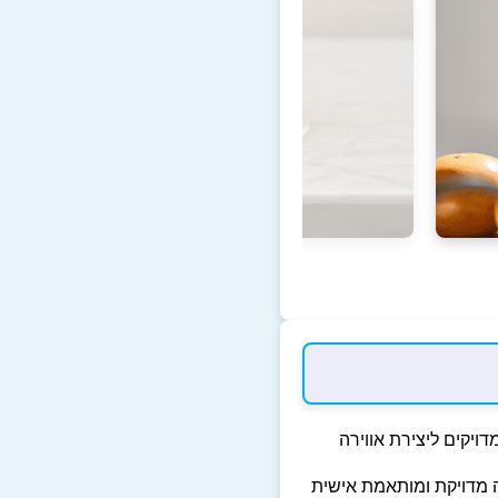
מדויקים ליצירת אווירה
 מדויקת ומותאמת אישית