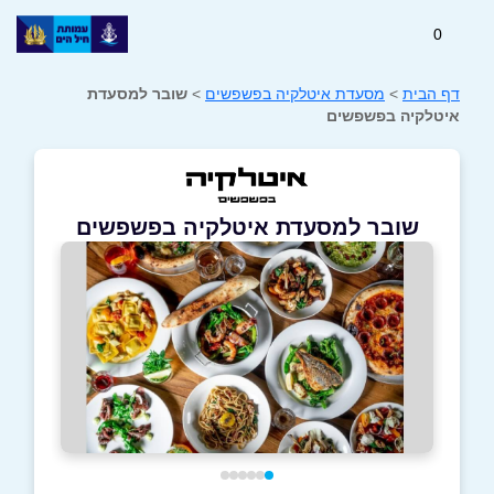
0
דף הבית
>
מסעדת איטלקיה בפשפשים
>
שובר למסעדת
איטלקיה בפשפשים
שובר למסעדת איטלקיה בפשפשים