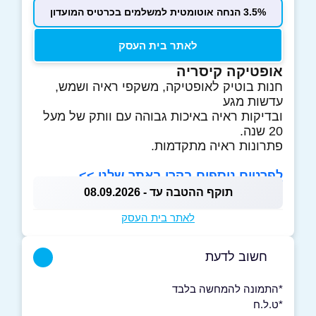
3.5% הנחה אוטומטית למשלמים בכרטיס המועדון
לאתר בית העסק
אופטיקה קיסריה
חנות בוטיק לאופטיקה, משקפי ראיה ושמש,
עדשות מגע
ובדיקות ראיה באיכות גבוהה עם וותק של מעל
20 שנה.
פתרונות ראיה מתקדמות.
לפרטים נוספים בקרו באתר שלנו >>
תוקף ההטבה עד - 08.09.2026
לאתר בית העסק
חשוב לדעת
*התמונה להמחשה בלבד
*ט.ל.ח