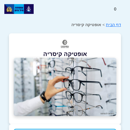
0
דף הבית
>
אופטיקה קיסריה
אופטיקה קיסריה