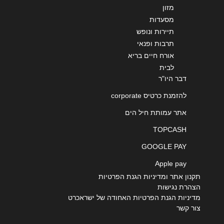
מזון
מסעדות
תיירות ונופש
תרבות ופנאי
אורח חיים בריא
לבית
דבר היו"ר
להזמנת כרטיס corporate
אתר עמותת חיל הים
TOPCASH
GOOGLE PAY
Apple pay
תקנון אתר ומדיניות הגנת הפרטיות
הצהרת נגישות
מדיניות הגנת הפרטיות האחודה של ישראכרט
צור קשר