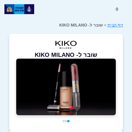
0
דף הבית
>
שובר ל- KIKO MILANO
שובר ל- KIKO MILANO