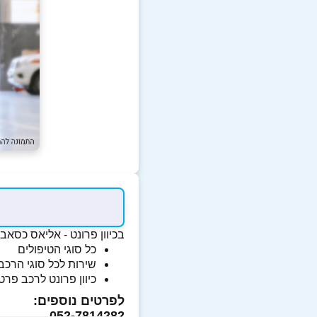
בכיוון פרונט - אליאס כסאברי
כל סוגי הטיפולים
שירות לכל סוגי הרכב
כיוון פרונט לרכב פרט
לפרטים נוספים:
052-7814282