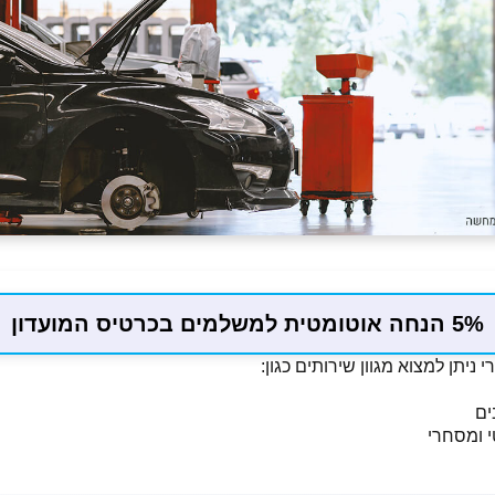
5% הנחה אוטומטית למשלמים בכרטיס המועדון
 ניתן למצוא מגוון שירותים כגון:
ים
י ומסחרי