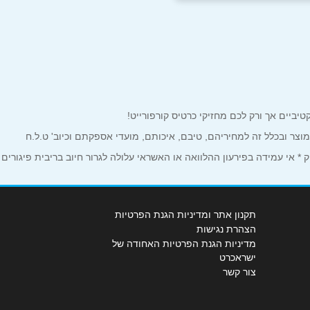
למוצר ובכלל זה למחיריהם, טיבם, איכותם, מועדי אספקתם וכיוב' ט.ל.ח
 אי עמידה בפירעון ההלוואה או האשראי עלולה לגרור חיוב בריבית פיגורים
תקנון אתר ומדיניות הגנת הפרטיות
הצהרת נגישות
מדיניות הגנת הפרטיות האחודה של
ישראכרט
צור קשר