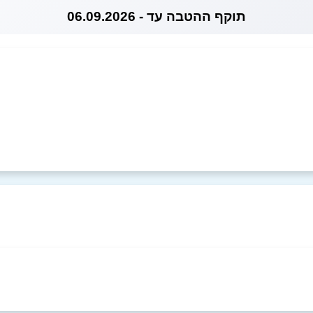
תוקף ההטבה עד - 06.09.2026