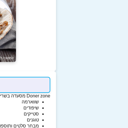
Doner zone
מסעדה בשרים 
שווארמה
שיפודים
סטייקים
טוגנים
מבחר סלטים ותוספו