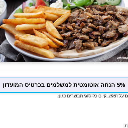
5% הנחה אוטומטית למשלמים בכרטיס המועדון
על האש, קיים כל סוגי הבשרים כגון:
ת