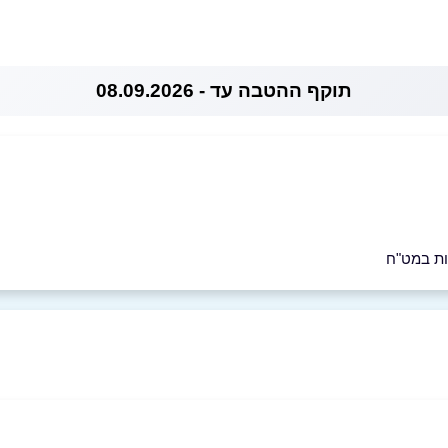
תוקף ההטבה עד - 08.09.2026
ות במט"ח
05