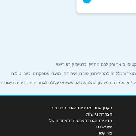
למוצר ובכלל זה למחיריהם, טיבם, איכותם, מועדי אספקתם וכיוב' ט.ל.ח
 אי עמידה בפירעון ההלוואה או האשראי עלולה לגרור חיוב בריבית פיגורים
תקנון אתר ומדיניות הגנת הפרטיות
הצהרת נגישות
מדיניות הגנת הפרטיות האחודה של
ישראכרט
צור קשר