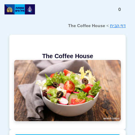
0
דף הבית
>
The Coffee House
The Coffee House