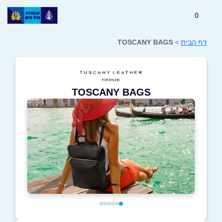
0
דף הבית
>
TOSCANY BAGS
TOSCANY BAGS