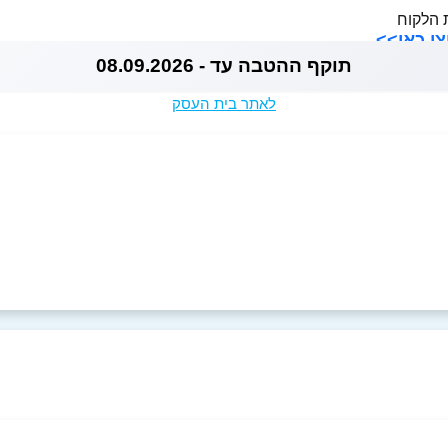
 הלקוח
תוקף ההטבה עד - 08.09.2026
לאתר בית העסק
05