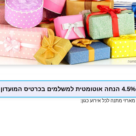
4.5% הנחה אוטומטית למשלמים בכרטיס המועדון