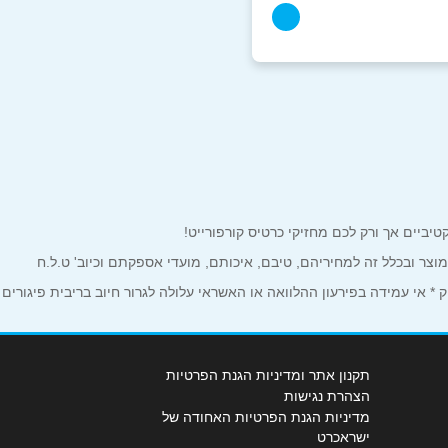
למוצר ובכלל זה למחיריהם, טיבם, איכותם, מועדי אספקתם וכיוב' ט.ל.ח
 אי עמידה בפירעון ההלוואה או האשראי עלולה לגרור חיוב בריבית פיגורים
תקנון אתר ומדיניות הגנת הפרטיות
הצהרת נגישות
מדיניות הגנת הפרטיות האחודה של
ישראכרט