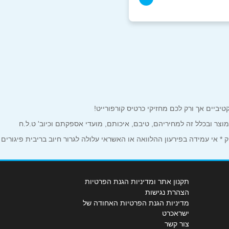
למוצר ובכלל זה למחיריהם, טיבם, איכותם, מועדי אספקתם וכיוב' ט.ל.ח
 אי עמידה בפירעון ההלוואה או האשראי עלולה לגרור חיוב בריבית פיגורים
תקנון אתר ומדיניות הגנת הפרטיות
הצהרת נגישות
מדיניות הגנת הפרטיות האחודה של
ישראכרט
צור קשר