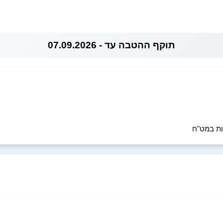
תוקף ההטבה עד - 07.09.2026
ות במט"ח
05