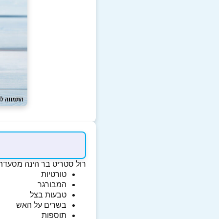
רול סטריט בר הינה מסעדת 
טורטיות
המבורגר
טבעות בצל
בשרים על האש
תוספות