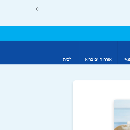
0
נאי
אורח חיים בריא
לבית