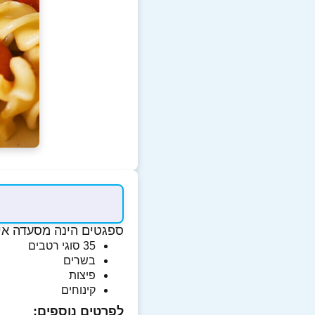
ספגטים הינה מסעדה איט
35 סוגי רטבים
בשרים
פיצות
קינוחים
לפרטים נוספים: