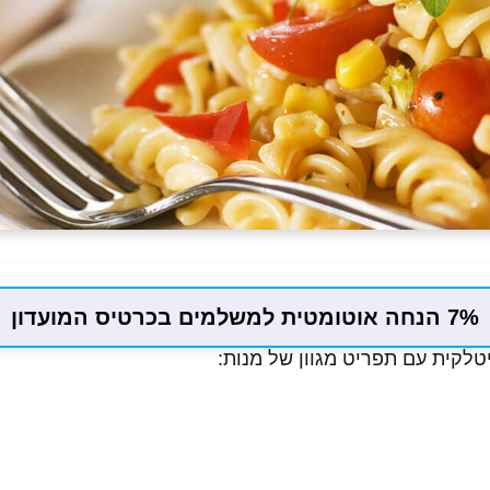
7% הנחה אוטומטית למשלמים בכרטיס המועדון
לקית עם תפריט מגוון של מנות: