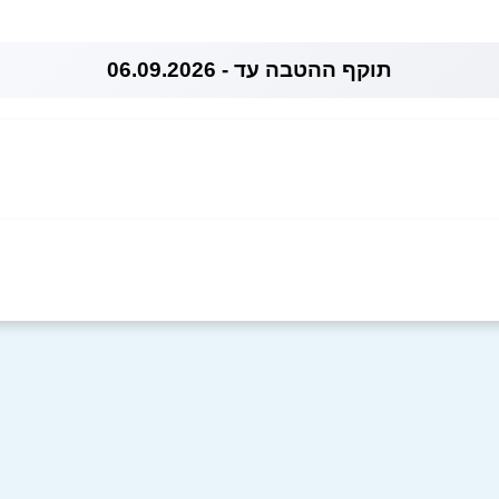
תוקף ההטבה עד - 06.09.2026
 17 שדרות גיבורי
אימייל
*