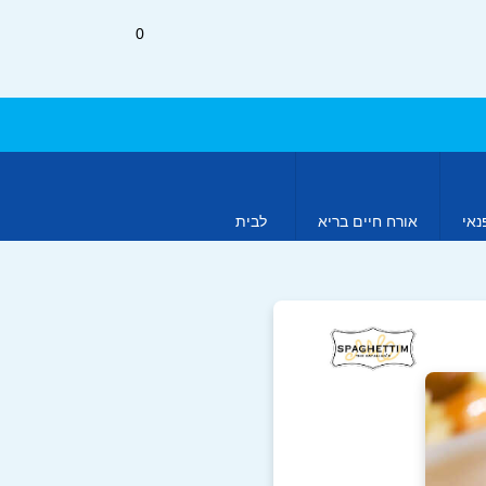
0
נאי
אורח חיים בריא
לבית