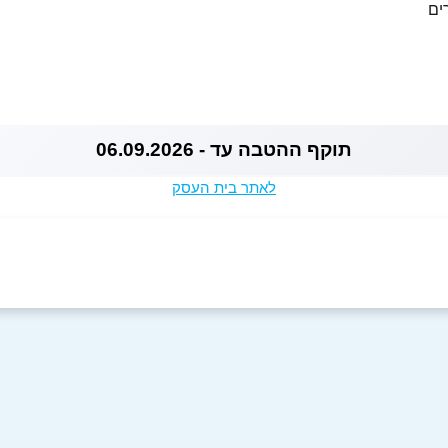
ים
תוקף ההטבה עד - 06.09.2026
לאתר בית העסק