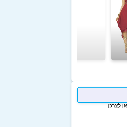
ן לצרכן