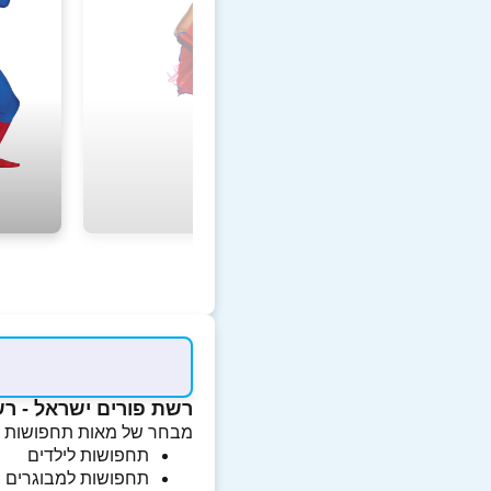
רשת פורים ישראל - ר
מבחר של מאות תחפושות מ20 ₪ ומעלה
תחפושות לילדים
תחפושות למבוגרים