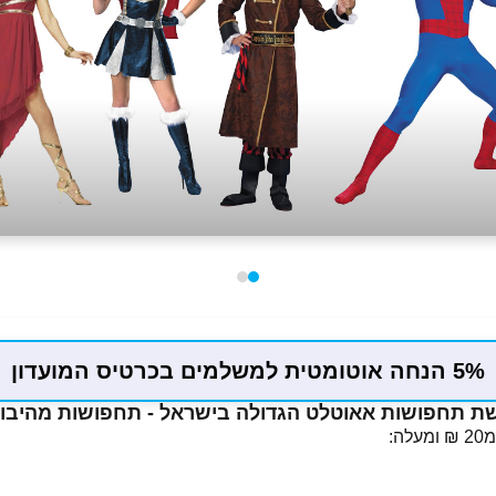
5% הנחה אוטומטית למשלמים בכרטיס המועדון
שת תחפושות אאוטלט הגדולה בישראל - תחפושות מהיבוא
: