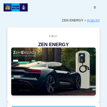
0
דף הבית
>
ZEN ENERGY
ZEN ENERGY