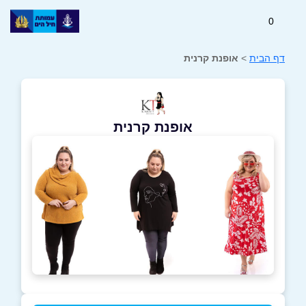
0
דף הבית
>
אופנת קרנית
אופנת קרנית