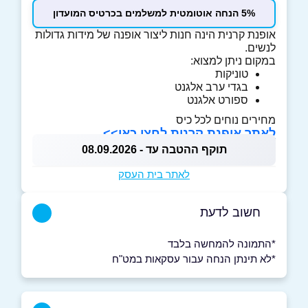
5% הנחה אוטומטית למשלמים בכרטיס המועדון
אופנת קרנית הינה חנות ליצור אופנה של מידות גדולות
לנשים.
במקום ניתן למצוא:
טוניקות
בגדי ערב אלגנט
ספורט אלגנט
מחירים נוחים לכל כיס
לאתר אופנת קרנית לחצו כאן>>
תוקף ההטבה עד - 08.09.2026
לאתר בית העסק
חשוב לדעת
*התמונה להמחשה בלבד
*לא תינתן הנחה עבור עסקאות במט"ח