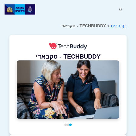
0
דף הבית
>
TECHBUDDY - טקבאדי
TECHBUDDY - טקבאדי