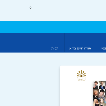
0
נאי
אורח חיים בריא
לבית