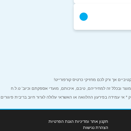
למוצר ובכלל זה למחיריהם, טיבם, איכותם, מועדי אספקתם וכיוב' ט.ל.ח
 אי עמידה בפירעון ההלוואה או האשראי עלולה לגרור חיוב בריבית פיגורים
תקנון אתר ומדיניות הגנת הפרטיות
הצהרת נגישות