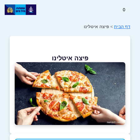
0
דף הבית
>
פיצה איטלינו
פיצה איטלינו