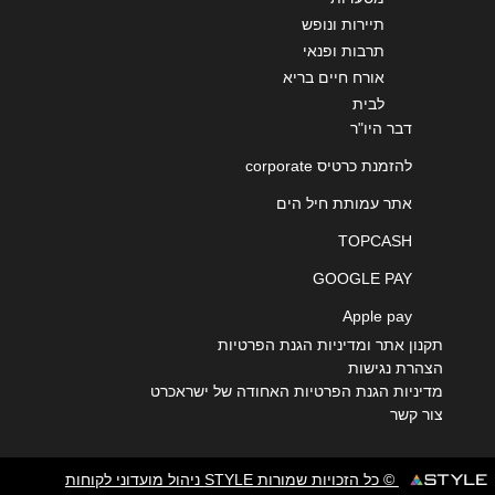
תיירות ונופש
תרבות ופנאי
אורח חיים בריא
לבית
דבר היו"ר
להזמנת כרטיס corporate
אתר עמותת חיל הים
TOPCASH
GOOGLE PAY
Apple pay
תקנון אתר ומדיניות הגנת הפרטיות
הצהרת נגישות
מדיניות הגנת הפרטיות האחודה של ישראכרט
צור קשר
© כל הזכויות שמורות STYLE ניהול מועדוני לקוחות