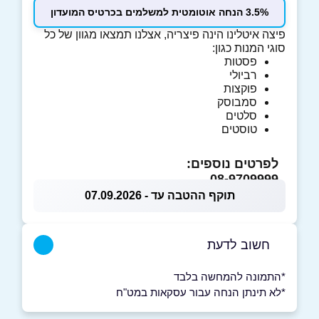
3.5% הנחה אוטומטית למשלמים בכרטיס המועדון
פיצה איטלינו הינה פיצריה, אצלנו תמצאו מגוון של כל
סוגי המנות כגון:
פסטות
רביולי
פוקצות
סמבוסק
סלטים
טוסטים
לפרטים נוספים:
08-9709999
תוקף ההטבה עד - 07.09.2026
חשוב לדעת
*התמונה להמחשה בלבד
*לא תינתן הנחה עבור עסקאות במט"ח