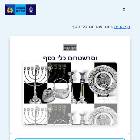
0
דף הבית
>
וסרשטרום כלי כסף
וסרשטרום כלי כסף