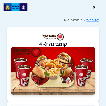
0
דף הבית
>
קומבינה ל- 4
קומבינה ל- 4