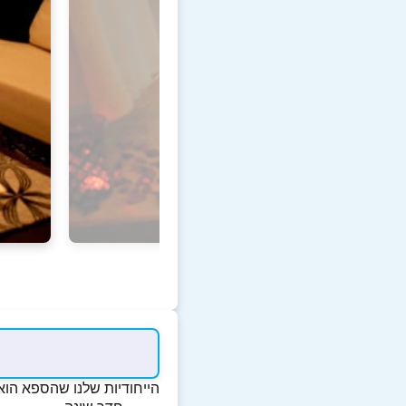
הייחודיות שלנו שהספא הוא 