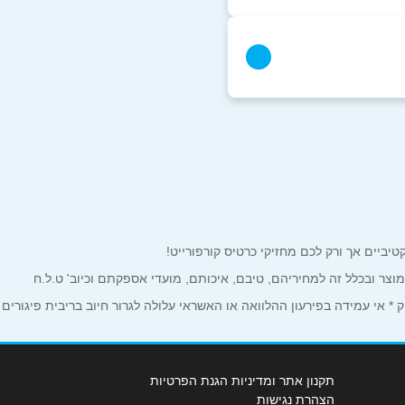
למוצר ובכלל זה למחיריהם, טיבם, איכותם, מועדי אספקתם וכיוב' ט.ל.ח
 אי עמידה בפירעון ההלוואה או האשראי עלולה לגרור חיוב בריבית פיגורים
תקנון אתר ומדיניות הגנת הפרטיות
הצהרת נגישות