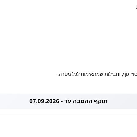
ויי גוף, וחבילות שמתאימות לכל מטרה.
תוקף ההטבה עד - 07.09.2026