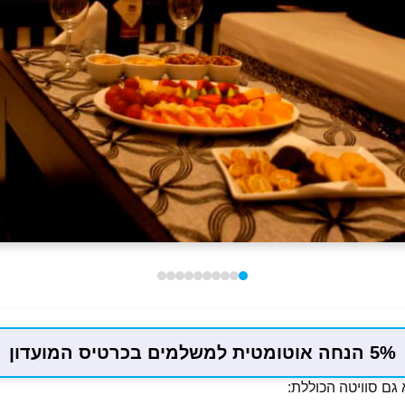
5% הנחה אוטומטית למשלמים בכרטיס המועדון
גם סוויטה הכוללת: