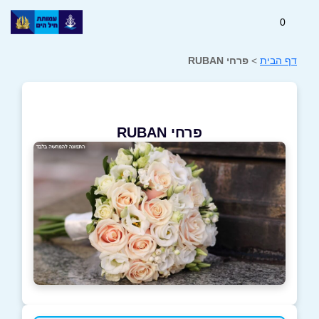
0
דף הבית
>
פרחי RUBAN
פרחי RUBAN