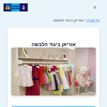
0
דף הבית
>
אוריאן ביגוד הלבשה
אוריאן ביגוד הלבשה