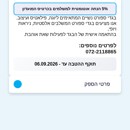
5% הנחה אוטומטית למשלמים בכרטיס המועדון
בגדי ספורט נשיים המתאימים ליוגה, פילאטיס ועיצוב.
אנו מציעים בגדי ספורט המשלבים אלסטיות, ניראות
ויופי,
בהתאמה אישית של הבגד לפעילות שאת אוהבת.
לפרטים נוספים:
072-2118865
תוקף ההטבה עד - 06.09.2026
פרטי הספק
072-2118865