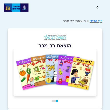
0
דף הבית
>
הוצאת רב מכר
הוצאת רב מכר