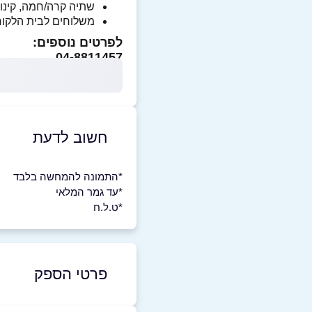
שתיה קרה/חמה, קינו
משלוחים לבית הלקו
לפרטים נוספים:
04-8811457
חשוב לדעת
*התמונה להמחשה בלבד
*עד גמר המלאי
*ט.ל.ח
פרטי הספק