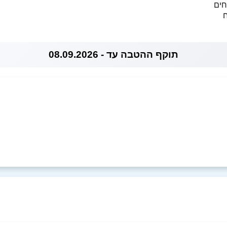
חים
ח
תוקף ההטבה עד - 08.09.2026