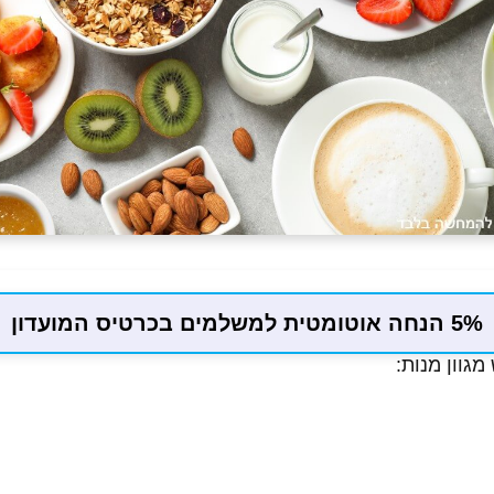
5% הנחה אוטומטית למשלמים בכרטיס המועדון
גוון מנות: