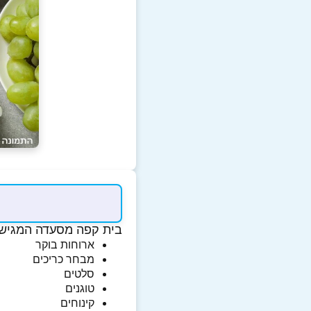
בית קפה מסעדה המגיש מ
ארוחות בוקר
מבחר כריכים
סלטים
טוגנים
קינוחים