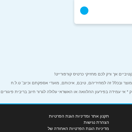
למוצר ובכלל זה למחיריהם, טיבם, איכותם, מועדי אספקתם וכיוב' ט.ל.ח
 אי עמידה בפירעון ההלוואה או האשראי עלולה לגרור חיוב בריבית פיגורים
תקנון אתר ומדיניות הגנת הפרטיות
הצהרת נגישות
מדיניות הגנת הפרטיות האחודה של