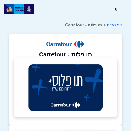
0
דף הבית
>
תו פלוס - Carrefour
תו פלוס - Carrefour