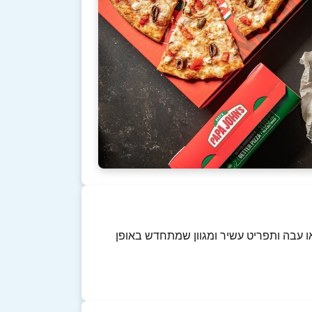
דק או עבה ותפריט עשיר ומגוון שמתחדש באופן