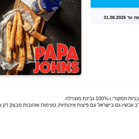
 31.08.2026
100% גבינת מוצרלה
לה מארה"ב עכשיו גם בישראל עם פיצות איכותיות, טעימות ואהובות מבצק 