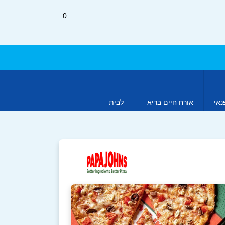
0
נאי
אורח חיים בריא
לבית