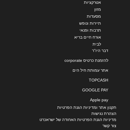
אטרקציות
מזון
מסעדות
תיירות ונופש
תרבות ופנאי
אורח חיים בריא
לבית
דבר היו"ר
להזמנת כרטיס corporate
אתר עמותת חיל הים
TOPCASH
GOOGLE PAY
Apple pay
תקנון אתר ומדיניות הגנת הפרטיות
הצהרת נגישות
מדיניות הגנת הפרטיות האחודה של ישראכרט
צור קשר