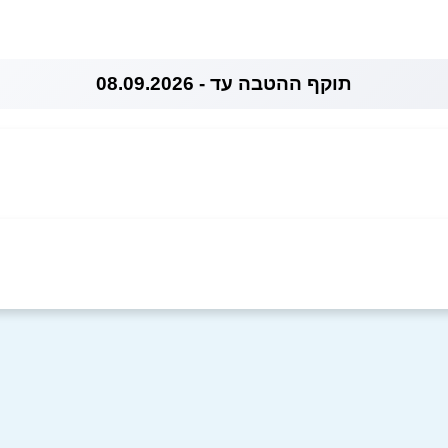
תוקף ההטבה עד - 08.09.2026
אימייל
*