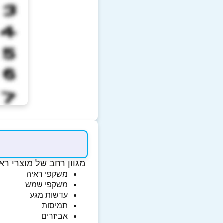
מגוון רחב של מוצרי ראיי
משקפי ראיה
משקפי שמש
עדשות מגע
תמיסות
אביזרים