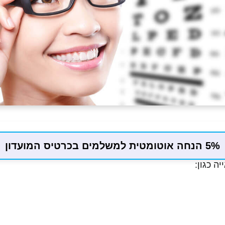
5% הנחה אוטומטית למשלמים בכרטיס המועדון
ה כגון: