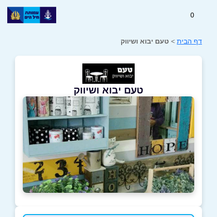
0
דף הבית
>
טעם יבוא ושיווק
טעם יבוא ושיווק