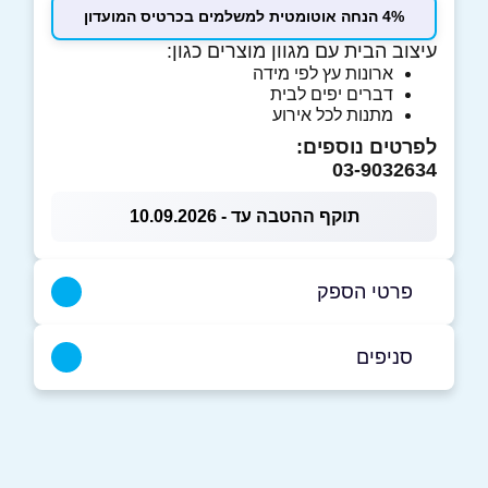
4% הנחה אוטומטית למשלמים בכרטיס המועדון
עיצוב הבית עם מגוון מוצרים כגון:
ארונות עץ לפי מידה
דברים יפים לבית
מתנות לכל אירוע
לפרטים נוספים:
03-9032634
תוקף ההטבה עד - 10.09.2026
פרטי הספק
03-9032634
סניפים
בפייסבוק
כפר כנא
כביש ראשי