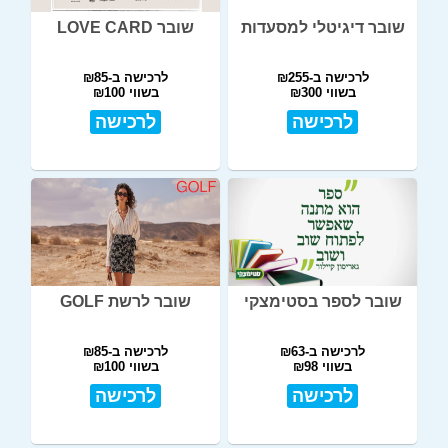
שובר דיגיטלי למסעדות
שובר LOVE CARD
לרכישה ב-₪255
לרכישה ב-₪85
בשווי ₪300
בשווי ₪100
לרכישה
לרכישה
שובר לספר בסטימצקי
שובר לרשת GOLF
לרכישה ב-₪63
לרכישה ב-₪85
בשווי ₪98
בשווי ₪100
לרכישה
לרכישה