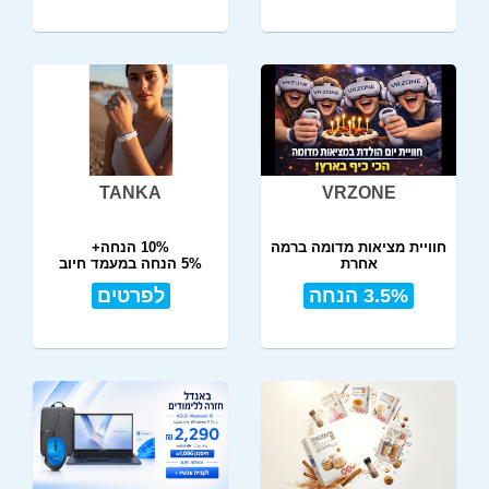
TANKA
VRZONE
חוויית מציאות מדומה ברמה
10% הנחה+
אחרת
5% הנחה במעמד חיוב
3.5% הנחה
לפרטים