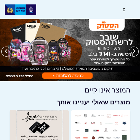
0
המוצר אינו קיים
מוצרים שאולי יעניינו אותך