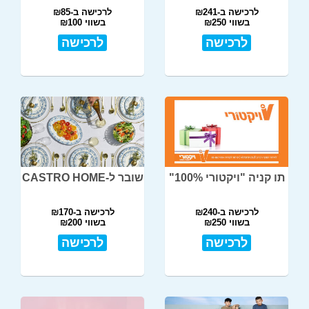
לרכישה ב-₪241
לרכישה ב-₪85
בשווי ₪250
בשווי ₪100
לרכישה
לרכישה
תו קניה "ויקטורי 100%"
שובר ל-CASTRO HOME
לרכישה ב-₪240
לרכישה ב-₪170
בשווי ₪250
בשווי ₪200
לרכישה
לרכישה