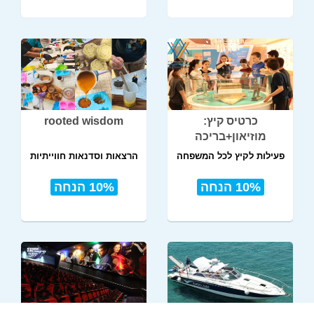
כרטיס קיץ:
rooted wisdom
מוזיאון+בריכה
פעילות לקיץ לכל המשפחה
הרצאות וסדנאות חווייתיות
10% הנחה
10% הנחה