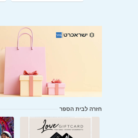
חזרה לבית הספר