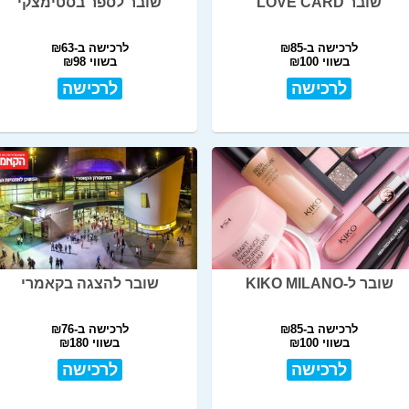
שובר LOVE CARD
שובר לספר בסטימצקי
לרכישה ב-₪85
לרכישה ב-₪63
בשווי ₪100
בשווי ₪98
לרכישה
לרכישה
שובר ל-KIKO MILANO
שובר להצגה בקאמרי
לרכישה ב-₪85
לרכישה ב-₪76
בשווי ₪100
בשווי ₪180
לרכישה
לרכישה