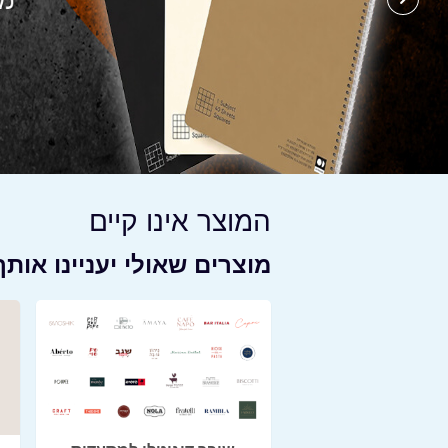
המוצר אינו קיים
מוצרים שאולי יעניינו אותך