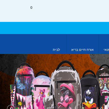
0
נאי
אורח חיים בריא
לבית