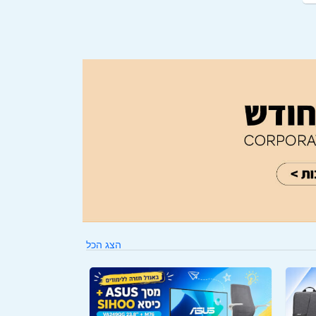
הצג הכל