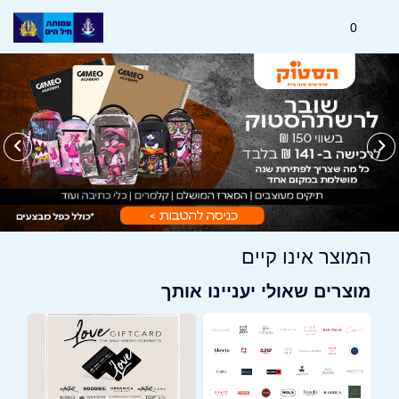
0
המוצר אינו קיים
מוצרים שאולי יעניינו אותך