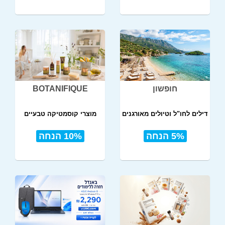
חופשון
BOTANIFIQUE
דילים לחו"ל וטיולים מאורגנים
מוצרי קוסמטיקה טבעיים
5% הנחה
10% הנחה