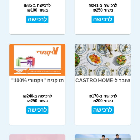
לרכישה ב-₪241
לרכישה ב-₪85
בשווי ₪250
בשווי ₪100
לרכישה
לרכישה
שובר ל-CASTRO HOME
תו קניה "ויקטורי 100%"
לרכישה ב-₪170
לרכישה ב-₪240
בשווי ₪200
בשווי ₪250
לרכישה
לרכישה