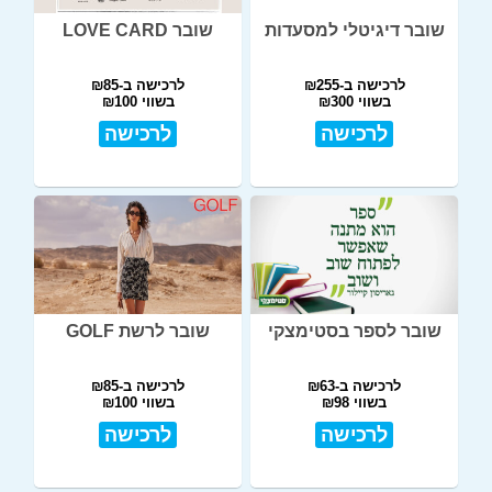
שובר דיגיטלי למסעדות
שובר LOVE CARD
לרכישה ב-₪255
לרכישה ב-₪85
בשווי ₪300
בשווי ₪100
לרכישה
לרכישה
שובר לספר בסטימצקי
שובר לרשת GOLF
לרכישה ב-₪63
לרכישה ב-₪85
בשווי ₪98
בשווי ₪100
לרכישה
לרכישה