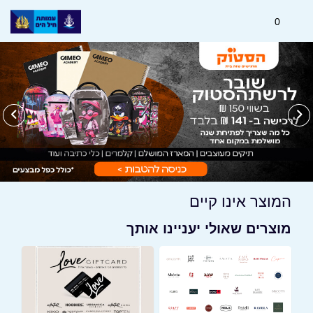
0
המוצר אינו קיים
מוצרים שאולי יעניינו אותך