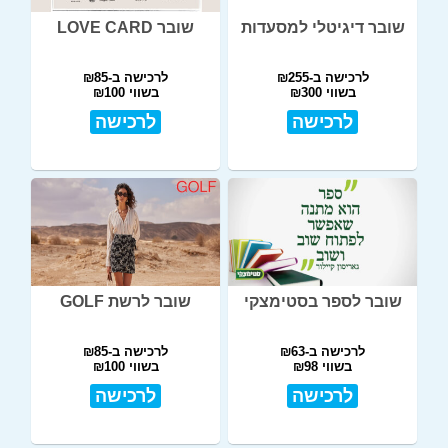
שובר דיגיטלי למסעדות
שובר LOVE CARD
לרכישה ב-₪255
לרכישה ב-₪85
בשווי ₪300
בשווי ₪100
לרכישה
לרכישה
שובר לספר בסטימצקי
שובר לרשת GOLF
לרכישה ב-₪63
לרכישה ב-₪85
בשווי ₪98
בשווי ₪100
לרכישה
לרכישה