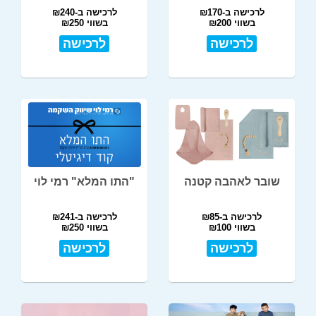
לרכישה ב-₪170
לרכישה ב-₪240
בשווי ₪200
בשווי ₪250
לרכישה
לרכישה
שובר לאהבה קטנה
"התו המלא" רמי לוי
לרכישה ב-₪85
לרכישה ב-₪241
בשווי ₪100
בשווי ₪250
לרכישה
לרכישה