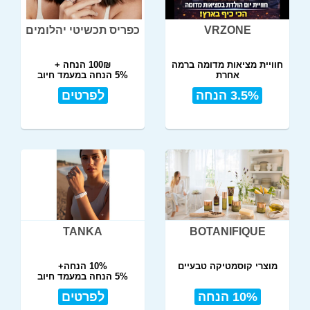
VRZONE
כפריס תכשיטי יהלומים
חוויית מציאות מדומה ברמה
100₪ הנחה +
אחרת
5% הנחה במעמד חיוב
3.5% הנחה
לפרטים
TANKA
BOTANIFIQUE
מוצרי קוסמטיקה טבעיים
10% הנחה+
5% הנחה במעמד חיוב
10% הנחה
לפרטים